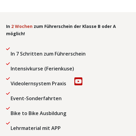
In
2 Wochen
zum Führerschein der Klasse B oder A
möglich!
In 7 Schritten zum Führerschein
Intensivkurse (Ferienkuse)
Videolernsystem Praxis
Event-Sonderfahrten
Bike to Bike Ausbildung
Lehrmaterial mit APP