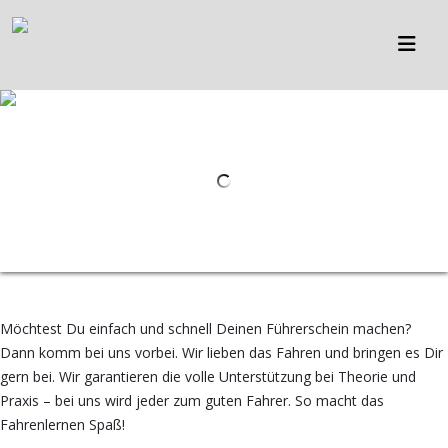
Möchtest Du einfach und schnell Deinen Führerschein machen?
Dann komm bei uns vorbei. Wir lieben das Fahren und bringen es Dir
gern bei. Wir garantieren die volle Unterstützung bei Theorie und
Praxis – bei uns wird jeder zum guten Fahrer. So macht das
Fahrenlernen Spaß!